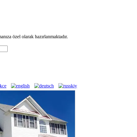
manıza özel olarak hazırlanmaktadır.